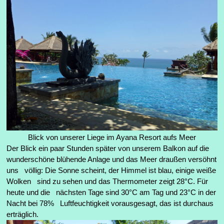
Blick von unserer Liege im Ayana Resort aufs Meer
Der Blick ein paar Stunden später von unserem Balkon auf die
wunderschöne blühende Anlage und das Meer draußen versöhnt
uns völlig: Die Sonne scheint, der Himmel ist blau, einige weiße
Wolken sind zu sehen und das Thermometer zeigt 28°C. Für
heute und die nächsten Tage sind 30°C am Tag und 23°C in der
Nacht bei 78% Luftfeuchtigkeit vorausgesagt, das ist durchaus
erträglich.