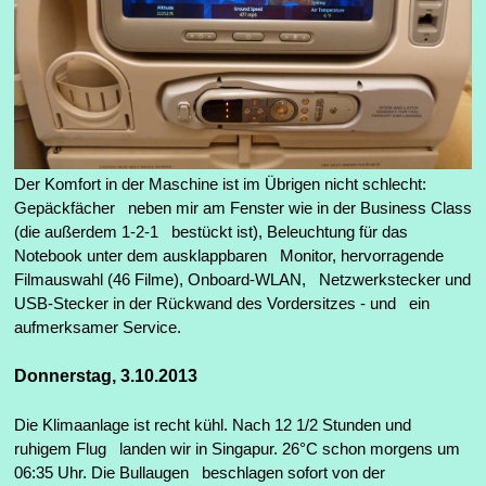
Der Komfort in der Maschine ist im Übrigen nicht schlecht:
Gepäckfächer neben mir am Fenster wie in der Business Class
(die außerdem 1-2-1 bestückt ist), Beleuchtung für das
Notebook unter dem ausklappbaren Monitor, hervorragende
Filmauswahl (46 Filme), Onboard-WLAN, Netzwerkstecker und
USB-Stecker in der Rückwand des Vordersitzes - und ein
aufmerksamer Service.
Donnerstag, 3.10.2013
Die Klimaanlage ist recht kühl. Nach 12 1/2 Stunden und
ruhigem Flug landen wir in Singapur. 26°C schon morgens um
06:35 Uhr. Die Bullaugen beschlagen sofort von der