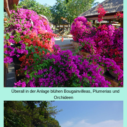
Überall in der Anlage blühen Bougainvilleas, Plumerias und
Orchideen