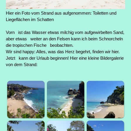
Hier ein Foto vom Strand aus aufgenommen: Toiletten und
Liegeflächen im Schatten
Vorn ist das Wasser etwas milchig vom aufgewirbelten Sand,
aber etwas weiter an den Felsen kann ich beim Schnorcheln
die tropischen Fische beobachten.
Wir sind happy: Alles, was das Herz begehrt, finden wir hier.
Jetzt kann der Urlaub beginnen! Hier eine kleine Bildergalerie
von dem Strand: