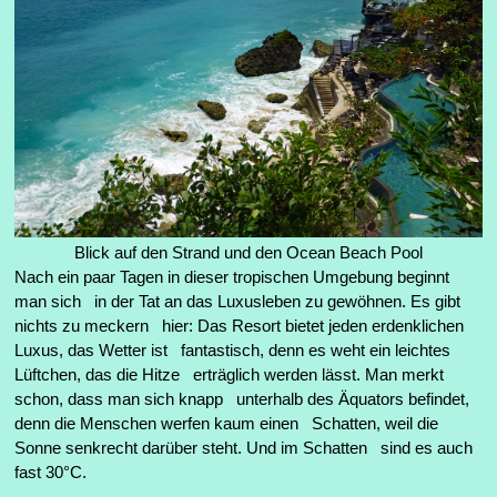
Blick auf den Strand und den Ocean Beach Pool
Nach ein paar Tagen in dieser tropischen Umgebung beginnt
man sich in der Tat an das Luxusleben zu gewöhnen. Es gibt
nichts zu meckern hier: Das Resort bietet jeden erdenklichen
Luxus, das Wetter ist fantastisch, denn es weht ein leichtes
Lüftchen, das die Hitze erträglich werden lässt. Man merkt
schon, dass man sich knapp unterhalb des Äquators befindet,
denn die Menschen werfen kaum einen Schatten, weil die
Sonne senkrecht darüber steht. Und im Schatten sind es auch
fast 30°C.