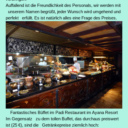
Auffallend ist die Freundlichkeit des Personals, wir werden mit
unserem Namen begrüßt, jeder Wunsch wird umgehend und
perfekt erfüllt. Es ist natürlich alles eine Frage des Preises.
Fantastisches Büffet im Padi Restaurant im Ayana Resort
Im Gegensatz zu dem tollen Buffet, das durchaus preiswert
ist (25 €), sind die Getränkepreise ziemlich hoch: