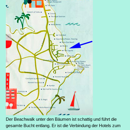
Der Beachwalk unter den Bäumen ist schattig und führt die
gesamte Bucht entlang. Er ist die Verbindung der Hotels zum