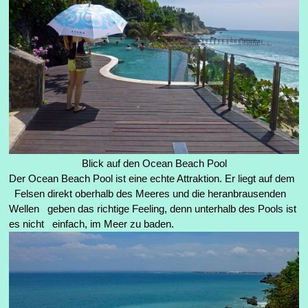
Blick auf den Ocean Beach Pool
Der Ocean Beach Pool ist eine echte Attraktion. Er liegt auf dem
Felsen direkt oberhalb des Meeres und die heranbrausenden
Wellen geben das richtige Feeling, denn unterhalb des Pools ist
es nicht einfach, im Meer zu baden.