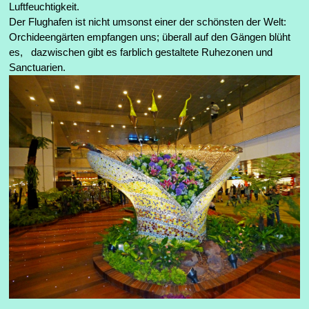
Luftfeuchtigkeit.
Der Flughafen ist nicht umsonst einer der schönsten der Welt:
Orchideengärten empfangen uns; überall auf den Gängen blüht
es, dazwischen gibt es farblich gestaltete Ruhezonen und
Sanctuarien.