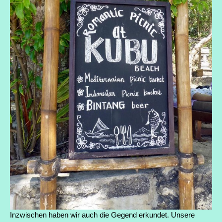
Inzwischen haben wir auch die Gegend erkundet. Unsere