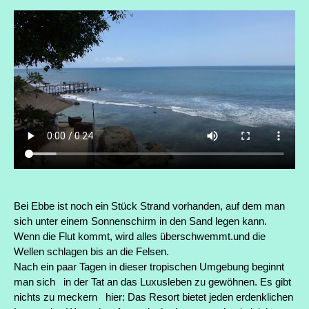
Bei Ebbe ist noch ein Stück Strand vorhanden, auf dem man
sich unter einem Sonnenschirm in den Sand legen kann.
Wenn die Flut kommt, wird alles überschwemmt.und die
Wellen schlagen bis an die Felsen.
Nach ein paar Tagen in dieser tropischen Umgebung beginnt
man sich in der Tat an das Luxusleben zu gewöhnen. Es gibt
nichts zu meckern hier: Das Resort bietet jeden erdenklichen