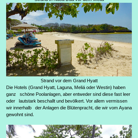
Strand vor dem Grand Hyatt
Die Hotels (Grand Hyatt, Laguna, Meliá oder Westin) haben
ganz schöne Poolanlagen, aber entweder sind diese fast leer
oder lautstark beschallt und bevölkert. Vor allem vermissen
wir innerhalb der Anlagen die Blütenpracht, die wir vom Ayana
gewohnt sind.