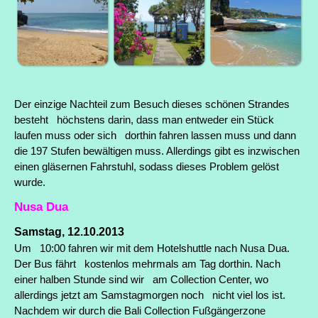
Der einzige Nachteil zum Besuch dieses schönen Strandes
besteht höchstens darin, dass man entweder ein Stück
laufen muss oder sich dorthin fahren lassen muss und dann
die 197 Stufen bewältigen muss. Allerdings gibt es inzwischen
einen gläsernen Fahrstuhl, sodass dieses Problem gelöst
wurde.
Nusa Dua
Samstag, 12.10.2013
Um 10:00 fahren wir mit dem Hotelshuttle nach Nusa Dua.
Der Bus fährt kostenlos mehrmals am Tag dorthin. Nach
einer halben Stunde sind wir am Collection Center, wo
allerdings jetzt am Samstagmorgen noch nicht viel los ist.
Nachdem wir durch die Bali Collection Fußgängerzone