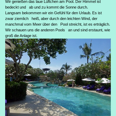
Wir genießen das laue Lüftchen am Pool. Der Himmel ist
bedeckt und ab und zu kommt die Sonne durch.
Langsam bekommen wir ein Gefühl für den Urlaub. Es ist
zwar ziemlich heiß, aber durch den leichten Wind, der
manchmal vom Meer über den Pool streicht, ist es erträglich.
Wir schauen uns die anderen Pools an und sind erstaunt, wie
groß die Anlage ist.