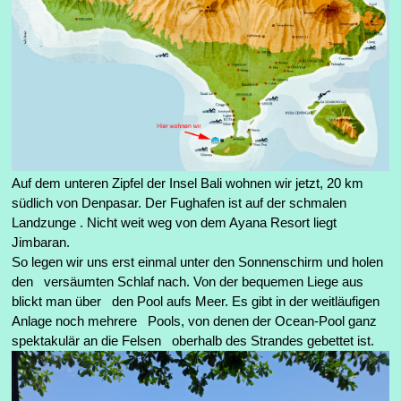
Auf dem unteren Zipfel der Insel Bali wohnen wir jetzt, 20 km
südlich von Denpasar. Der Fughafen ist auf der schmalen
Landzunge . Nicht weit weg von dem Ayana Resort liegt
Jimbaran.
So legen wir uns erst einmal unter den Sonnenschirm und holen
den versäumten Schlaf nach. Von der bequemen Liege aus
blickt man über den Pool aufs Meer. Es gibt in der weitläufigen
Anlage noch mehrere Pools, von denen der Ocean-Pool ganz
spektakulär an die Felsen oberhalb des Strandes gebettet ist.