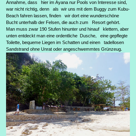
Annahme, dass hier im Ayana nur Pools von Interesse sind,
war nicht richtig, denn als wir uns mit dem Buggy zum Kubu-
Beach fahren lassen, finden wir dort eine wunderschöne
Bucht unterhalb der Felsen, die auch zum Resort gehört.
Man muss zwar 190 Stufen hinunter und hinauf klettern, aber
unten entdeckt man eine ordentliche Dusche, eine gepflegte
Toilette, bequeme Liegen im Schatten und einen tadellosen
Sandstrand ohne Unrat oder angeschwemmtes Grünzeug.