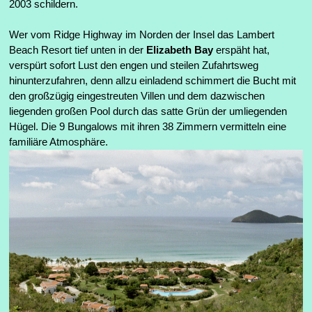
2003 schildern.
Wer vom Ridge Highway im Norden der Insel das Lambert
Beach Resort tief unten in der
Elizabeth Bay
erspäht hat,
verspürt sofort Lust den engen und steilen Zufahrtsweg
hinunterzufahren, denn allzu einladend schimmert die Bucht mit
den großzügig eingestreuten Villen und dem dazwischen
liegenden großen Pool durch das satte Grün der umliegenden
Hügel. Die 9 Bungalows mit ihren 38 Zimmern vermitteln eine
familiäre Atmosphäre.