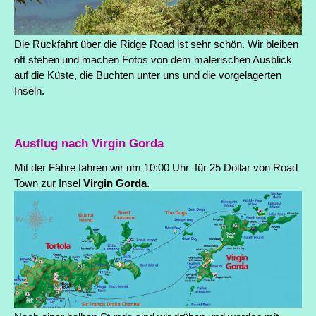
Die Rückfahrt über die Ridge Road ist sehr schön. Wir bleiben
oft stehen und machen Fotos von dem malerischen Ausblick
auf die Küste, die Buchten unter uns und die vorgelagerten
Inseln.
Ausflug nach Virgin Gorda
Mit der Fähre fahren wir um 10:00 Uhr für 25 Dollar von Road
Town zur Insel
Virgin Gorda
.