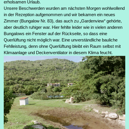
erholsamen Urlaub.
Unsere Beschwerden wurden am nächsten Morgen wohlwollend
in der Rezeption aufgenommen und wir bekamen ein neues
Zimmer (Bungalow Nr. 83), das auch zu „Gardenview“ gehörte,
aber deutlich ruhiger war. Hier fehlte leider wie in vielen anderen
Bungalows ein Fenster auf der Rückseite, so dass eine
Querlüftung nicht möglich war. Eine unverständliche bauliche
Fehlleistung, denn ohne Querlüftung bleibt ein Raum selbst mit
Klimaanlage und Deckenventilator in diesem Klima feucht.