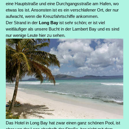
eine Hauptstraße und eine Durchgangsstraße am Hafen, wo
etwas los ist. Ansonsten ist es ein verschlafener Ort, der nur
aufwacht, wenn die Kreuzfahrtschiffe ankommen.
Der Strand in der
Long Bay
ist sehr schön; er ist viel
weitläufiger als unsere Bucht in der Lambert Bay und es sind
nur wenige Leute hier zu sehen.
Das Hotel in Long Bay hat zwar einen ganz schönen Pool, ist