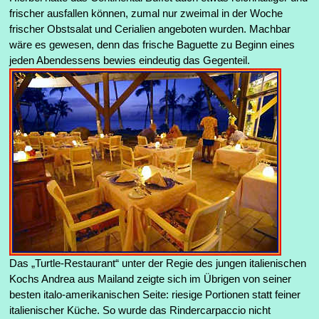
frischer ausfallen können, zumal nur zweimal in der Woche
frischer Obstsalat und Cerialien angeboten wurden. Machbar
wäre es gewesen, denn das frische Baguette zu Beginn eines
jeden Abendessens bewies eindeutig das Gegenteil.
Das „Turtle-Restaurant“ unter der Regie des jungen italienischen
Kochs Andrea aus Mailand zeigte sich im Übrigen von seiner
besten italo-amerikanischen Seite: riesige Portionen statt feiner
italienischer Küche. So wurde das Rindercarpaccio nicht