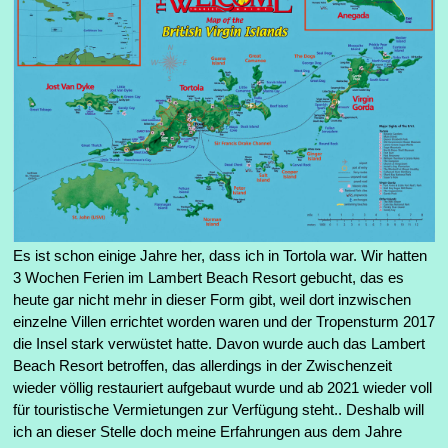
Es ist schon einige Jahre her, dass ich in Tortola war. Wir hatten
3 Wochen Ferien im Lambert Beach Resort gebucht, das es
heute gar nicht mehr in dieser Form gibt, weil dort inzwischen
einzelne Villen errichtet worden waren und der Tropensturm 2017
die Insel stark verwüstet hatte. Davon wurde auch das Lambert
Beach Resort betroffen, das allerdings in der Zwischenzeit
wieder völlig restauriert aufgebaut wurde und ab 2021 wieder voll
für touristische Vermietungen zur Verfügung steht.. Deshalb will
ich an dieser Stelle doch meine Erfahrungen aus dem Jahre