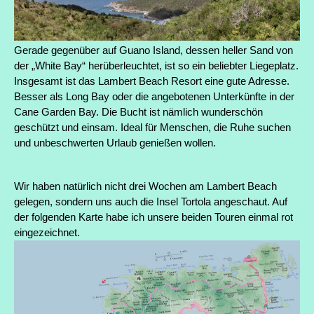
Gerade gegenüber auf Guano Island, dessen heller Sand von
der „White Bay“ herüberleuchtet, ist so ein beliebter Liegeplatz.
Insgesamt ist das Lambert Beach Resort eine gute Adresse.
Besser als Long Bay oder die angebotenen Unterkünfte in der
Cane Garden Bay. Die Bucht ist nämlich wunderschön
geschützt und einsam. Ideal für Menschen, die Ruhe suchen
und unbeschwerten Urlaub genießen wollen.
Wir haben natürlich nicht drei Wochen am Lambert Beach
gelegen, sondern uns auch die Insel Tortola angeschaut. Auf
der folgenden Karte habe ich unsere beiden Touren einmal rot
eingezeichnet.