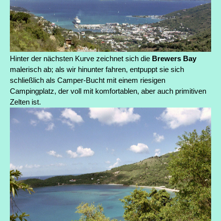
Hinter der nächsten Kurve zeichnet sich die
Brewers Bay
malerisch ab; als wir hinunter fahren, entpuppt sie sich
schließlich als Camper-Bucht mit einem riesigen
Campingplatz, der voll mit komfortablen, aber auch primitiven
Zelten ist.