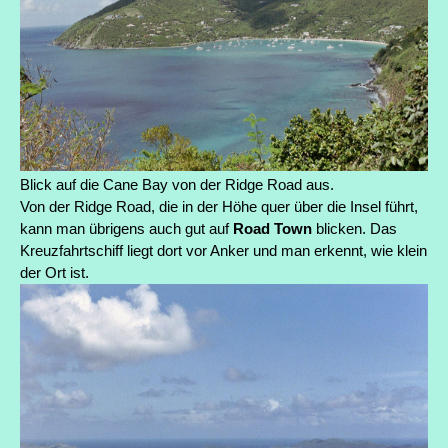
Blick auf die Cane Bay von der Ridge Road aus.
Von der Ridge Road, die in der Höhe quer über die Insel führt,
kann man übrigens auch gut auf
Road Town
blicken. Das
Kreuzfahrtschiff liegt dort vor Anker und man erkennt, wie klein
der Ort ist.