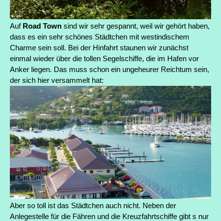
Auf
Road Town
sind wir sehr gespannt, weil wir gehört haben,
dass es ein sehr schönes Städtchen mit westindischem
Charme sein soll. Bei der Hinfahrt staunen wir zunächst
einmal wieder über die tollen Segelschiffe, die im Hafen vor
Anker liegen. Das muss schon ein ungeheurer Reichtum sein,
der sich hier versammelt hat:
Aber so toll ist das Städtchen auch nicht. Neben der
Anlegestelle für die Fähren und die Kreuzfahrtschiffe gibt s nur