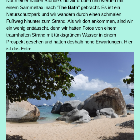
Nach einer halben Stunde sind wir drüben und werden mit
einem Sammeltaxi nach "
The Bath
" gebracht. Es ist ein
Naturschutzpark und wir wandern durch einen schmalen
Fußweg hinunter zum Strand. Als wir dort ankommen, sind wir
ein wenig enttäuscht, denn wir hatten Fotos von einem
traumhaften Strand mit türkisgrünem Wasser in einem
Prospekt gesehen und hatten deshalb hohe Erwartungen. Hier
ist das Foto: