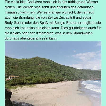
Für ein kühles Bad lässt man sich in das türkisgrüne Wasser
gleiten. Die Wellen sind sanft und erlauben das gefahrlose
Hinausschwimmen. Wer es kräftiger wünscht, den erfreut
auch die Brandung, die von Zeit zu Zeit auftritt und sogar
Body-Surfen oder den Spaß mit Boogie-Boards ermöglicht, die
man sich kostenlos ausleihen kann. Dies gilt übrigens auch für
die Kajaks oder den Katamaran, was in den Strandwellen
durchaus abenteuerlich sein kann.