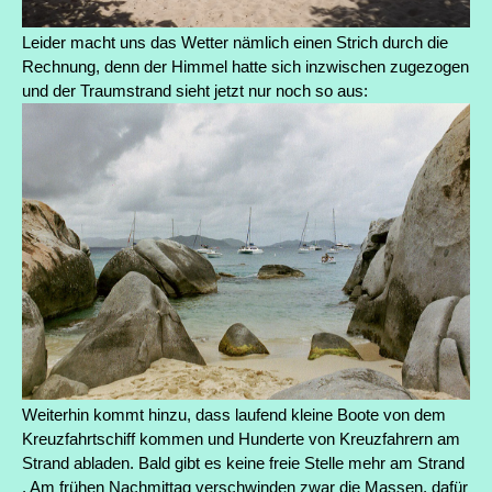
Leider macht uns das Wetter nämlich einen Strich durch die
Rechnung, denn der Himmel hatte sich inzwischen zugezogen
und der Traumstrand sieht jetzt nur noch so aus:
Weiterhin kommt hinzu, dass laufend kleine Boote von dem
Kreuzfahrtschiff kommen und Hunderte von Kreuzfahrern am
Strand abladen. Bald gibt es keine freie Stelle mehr am Strand
. Am frühen Nachmittag verschwinden zwar die Massen, dafür