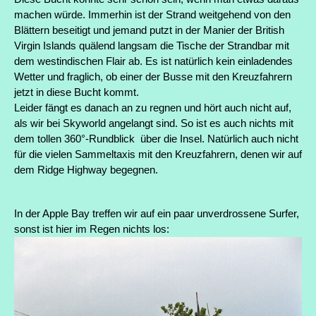
machen würde. Immerhin ist der Strand weitgehend von den
Blättern beseitigt und jemand putzt in der Manier der British
Virgin Islands quälend langsam die Tische der Strandbar mit
dem westindischen Flair ab.
Es ist natürlich kein einladendes
Wetter und fraglich, ob einer der Busse mit den Kreuzfahrern
jetzt in diese Bucht kommt.
Leider fängt es danach an zu regnen und hört auch nicht auf,
als wir bei Skyworld angelangt sind. So ist es auch nichts mit
dem tollen 360°-Rundblick über die Insel. Natürlich auch nicht
für die vielen Sammeltaxis mit den Kreuzfahrern, denen wir auf
dem Ridge Highway begegnen.
In der Apple Bay treffen wir auf ein paar unverdrossene Surfer,
sonst ist hier im Regen nichts los: