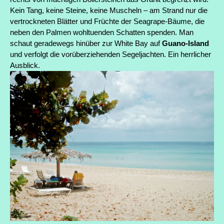
Kein Tang, keine Steine, keine Muscheln – am Strand nur die
vertrockneten Blätter und Früchte der Seagrape-Bäume, die
neben den Palmen wohltuenden Schatten spenden. Man
schaut geradewegs hinüber zur White Bay auf
Guano-Island
und verfolgt die vorüberziehenden Segeljachten. Ein herrlicher
Ausblick.