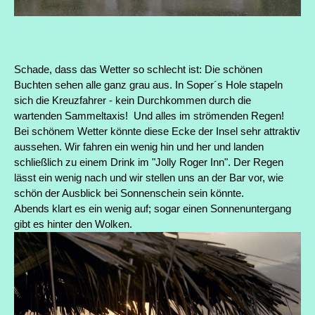
Schade, dass das Wetter so schlecht ist: Die schönen
Buchten sehen alle ganz grau aus. In Soper´s Hole stapeln
sich die Kreuzfahrer - kein Durchkommen durch die
wartenden Sammeltaxis! Und alles im strömenden Regen!
Bei schönem Wetter könnte diese Ecke der Insel sehr attraktiv
aussehen. Wir fahren ein wenig hin und her und landen
schließlich zu einem Drink im "Jolly Roger Inn". Der Regen
lässt ein wenig nach und wir stellen uns an der Bar vor, wie
schön der Ausblick bei Sonnenschein sein könnte.
Abends klart es ein wenig auf; sogar einen Sonnenuntergang
gibt es hinter den Wolken.