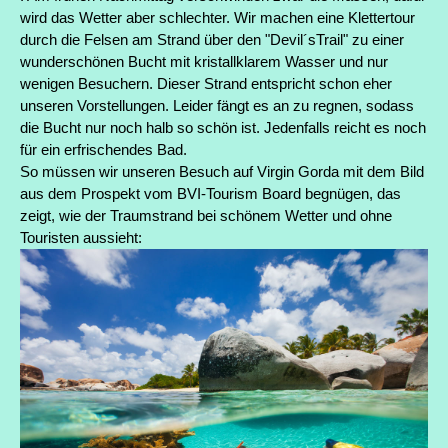
wird das Wetter aber schlechter. Wir machen eine Klettertour
durch die Felsen am Strand über den "Devil´sTrail" zu einer
wunderschönen Bucht mit kristallklarem Wasser und nur
wenigen Besuchern. Dieser Strand entspricht schon eher
unseren Vorstellungen. Leider fängt es an zu regnen, sodass
die Bucht nur noch halb so schön ist. Jedenfalls reicht es noch
für ein erfrischendes Bad.
So müssen wir unseren Besuch auf Virgin Gorda mit dem Bild
aus dem Prospekt vom BVI-Tourism Board begnügen, das
zeigt, wie der Traumstrand bei schönem Wetter und ohne
Touristen aussieht: