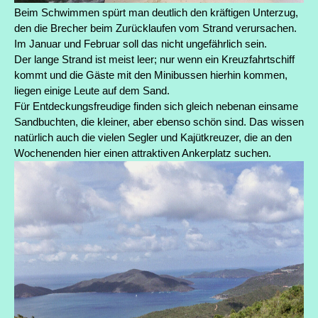
Beim Schwimmen spürt man deutlich den kräftigen Unterzug,
den die Brecher beim Zurücklaufen vom Strand verursachen.
Im Januar und Februar soll das nicht ungefährlich sein.
Der lange Strand ist meist leer; nur wenn ein Kreuzfahrtschiff
kommt und die Gäste mit den Minibussen hierhin kommen,
liegen einige Leute auf dem Sand.
Für Entdeckungsfreudige finden sich gleich nebenan einsame
Sandbuchten, die kleiner, aber ebenso schön sind. Das wissen
natürlich auch die vielen Segler und Kajütkreuzer, die an den
Wochenenden hier einen attraktiven Ankerplatz suchen.