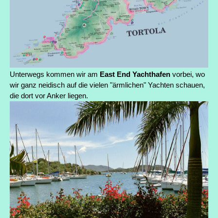
Unterwegs kommen wir am
East End Yachthafen
vorbei, wo
wir ganz neidisch auf die vielen "ärmlichen" Yachten schauen,
die dort vor Anker liegen.