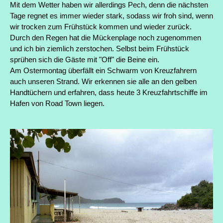
Mit dem Wetter haben wir allerdings Pech, denn die nächsten
Tage regnet es immer wieder stark, sodass wir froh sind, wenn
wir trocken zum Frühstück kommen und wieder zurück.
Durch den Regen hat die Mückenplage noch zugenommen
und ich bin ziemlich zerstochen. Selbst beim Frühstück
sprühen sich die Gäste mit "Off" die Beine ein.
Am Ostermontag überfällt ein Schwarm von Kreuzfahrern
auch unseren Strand. Wir erkennen sie alle an den gelben
Handtüchern und erfahren, dass heute 3 Kreuzfahrtschiffe im
Hafen von Road Town liegen.