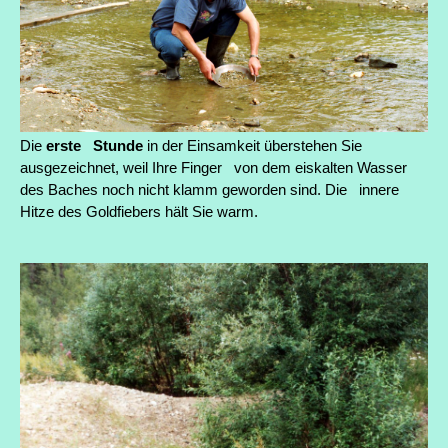
Die
erste Stunde
in der Einsamkeit überstehen Sie
ausgezeichnet, weil Ihre Finger von dem eiskalten Wasser
des Baches noch nicht klamm geworden sind. Die innere
Hitze des Goldfiebers hält Sie warm.