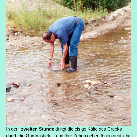
In der
zweiten Stunde
dringt die eisige Kälte des Creeks
durch die Gummistiefel und Ihre Zehen geben Ihnen deutliche