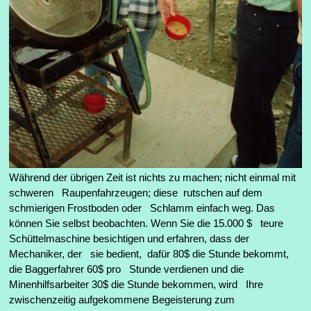
Während der übrigen Zeit ist nichts zu machen; nicht einmal mit
schweren Raupenfahrzeugen; diese rutschen auf dem
schmierigen Frostboden oder Schlamm einfach weg. Das
können Sie selbst beobachten. Wenn Sie die 15.000 $ teure
Schüttelmaschine besichtigen und erfahren, dass der
Mechaniker, der sie bedient, dafür 80$ die Stunde bekommt,
die Baggerfahrer 60$ pro Stunde verdienen und die
Minenhilfsarbeiter 30$ die Stunde bekommen, wird Ihre
zwischenzeitig aufgekommene Begeisterung zum