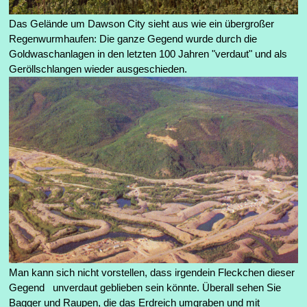
Das Gelände
um Dawson City sieht aus wie ein übergroßer
Regenwurmhaufen: Die ganze Gegend wurde durch die
Goldwaschanlagen in den letzten 100 Jahren "verdaut" und als
Geröllschlangen wieder ausgeschieden.
Man kann sich nicht vorstellen, dass irgendein Fleckchen dieser
Gegend unverdaut geblieben sein könnte.
Überall sehen Sie
Bagger und Raupen, die das Erdreich umgraben und mit