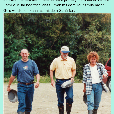
Familie Millar begriffen, dass man mit dem Tourismus mehr
Geld verdienen kann als mit dem Schürfen.