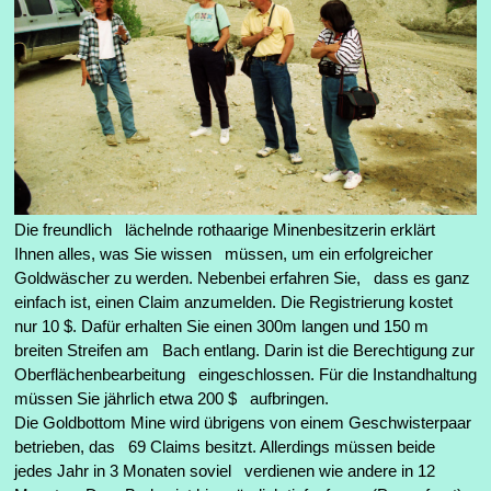
Die freundlich lächelnde rothaarige Minenbesitzerin erklärt
Ihnen alles, was Sie wissen müssen, um ein erfolgreicher
Goldwäscher zu werden. Nebenbei erfahren Sie, dass es ganz
einfach ist, einen Claim anzumelden. Die Registrierung kostet
nur 10 $. Dafür erhalten Sie einen 300m langen und 150 m
breiten Streifen am Bach entlang. Darin ist die Berechtigung zur
Oberflächenbearbeitung eingeschlossen. Für die Instandhaltung
müssen Sie jährlich etwa 200 $ aufbringen.
Die Goldbottom Mine wird übrigens von einem Geschwisterpaar
betrieben, das 69 Claims besitzt. Allerdings müssen beide
jedes Jahr in 3 Monaten soviel verdienen wie andere in 12