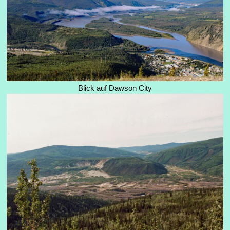
Blick auf Dawson City