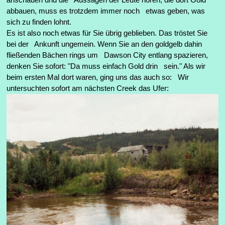
abbauen, muss es trotzdem immer noch etwas geben, was
sich zu finden lohnt.
Es ist also noch etwas für Sie übrig geblieben. Das tröstet Sie
bei der Ankunft ungemein. Wenn Sie an den goldgelb dahin
fließenden Bächen rings um Dawson City entlang spazieren,
denken Sie sofort: "Da muss einfach Gold drin sein." Als wir
beim ersten Mal dort waren, ging uns das auch so: Wir
untersuchten sofort am nächsten Creek das Ufer: