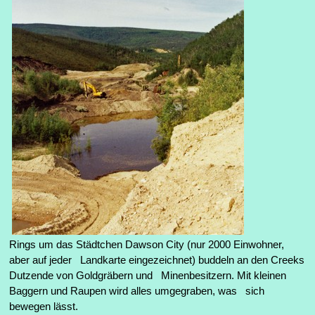
Rings um das Städtchen Dawson City (nur 2000 Einwohner,
aber auf jeder Landkarte eingezeichnet) buddeln an den Creeks
Dutzende von Goldgräbern und Minenbesitzern. Mit kleinen
Baggern und Raupen wird alles umgegraben, was sich
bewegen lässt.