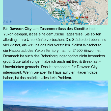
Bis
Dawson City
, am Zusammenfluss des Klondike in den
Yukon gelegen, ist es eine gemütliche Tagesreise. Sie sollten
allerdings Ihre Unterkünfte vorbuchen. Die Städte dort oben sind
viel kleiner, als wir uns das hier vorstellen. Selbst Whitehorse,
die Hauptstadt des Yukon Territory, hat nur 24500 Einwohner.
Demnach ist auch das Beherbergungsangebot nicht besonders
groß. Gute Erfahrungen habe ich auch mit Bed & Breakfast -
Unterkünften gemacht. Das ist besonders für Dawson City
interessant.
Wenn Sie aber Ihr Haus auf vier Rädern dabei
haben, ist das natürlich alles kein Problem.