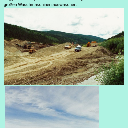
großen Waschmaschinen auswaschen.