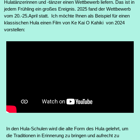
Hulatänzerinnen und -tänzer einen Wettbewerb liefern. Das ist in
jedem Frühling ein großes Ereignis. 2025 fand der Wettbewerb
vom 20.-25.April statt. Ich möchte Ihnen als Beispiel für einen
klassischen Hula einen Film von
Ke Kai O Kahiki von 2024
vorstellen:
In den Hula-Schulen wird die alte Form des Hula gelehrt, um
die Traditionen in Erinnerung zu bringen und aufrecht zu