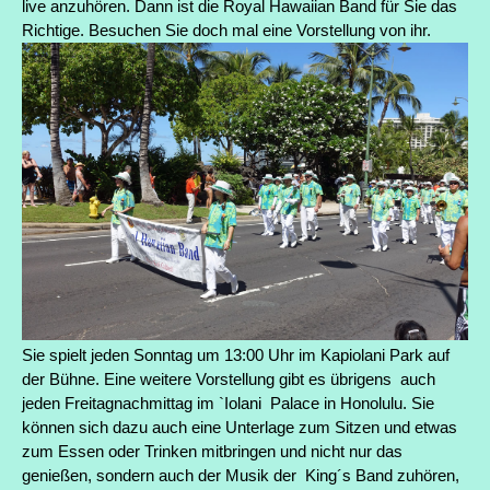
live anzuhören. Dann ist die Royal Hawaiian Band
für Sie das
Richtige.
Besuchen Sie doch mal eine Vorstellung von ihr.
Sie spielt jeden Sonntag um 13:00 Uhr im Kapiolani Park auf
der Bühne. Eine weitere Vorstellung gibt es ü
brigens auch
jeden Freitagnachmittag im `Iolani Palace in Honolulu. Sie
können sich dazu auch eine Unterlage zum Sitzen und etwas
zum Essen oder Trinken mitbringen und nicht nur das
genießen, sondern auch der Musik der King´s Band zuhören,