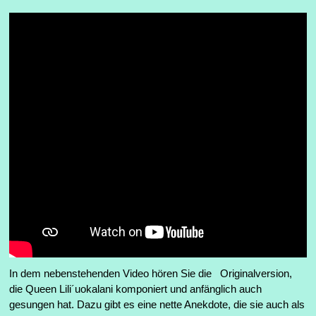
In dem nebenstehenden Video hören Sie die Originalversion,
die Queen Lili´uokalani komponiert und anfänglich auch
gesungen hat. Dazu gibt es eine nette Anekdote, die sie auch als