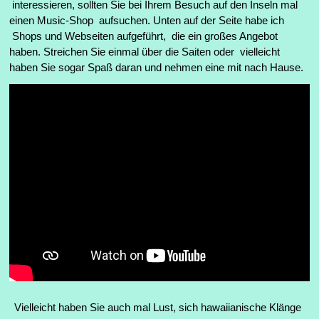
interessieren, sollten Sie bei Ihrem Besuch auf den Inseln mal
einen Music-Shop aufsuchen. Unten auf der Seite habe ich
Shops und Webseiten aufgeführt, die ein großes Angebot
haben. Streichen Sie einmal über die Saiten oder vielleicht
haben Sie sogar Spaß daran und nehmen eine mit nach Hause.
Vielleicht haben Sie auch mal Lust, sich hawaiianische Klänge